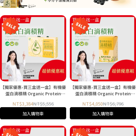
【獨家優惠-買三盒送一盒】有機優
【獨家優惠-買三盒送一盒】有機優
蛋白滴積精 Organic Protein
蛋白滴積精 Organic Protein
Essence 65ml（8入/盒)
Essence 65ml（10入/盒）
NT$3,384
NT$5,556
NT$4,050
NT$6,796
加入購物車
加入購物車