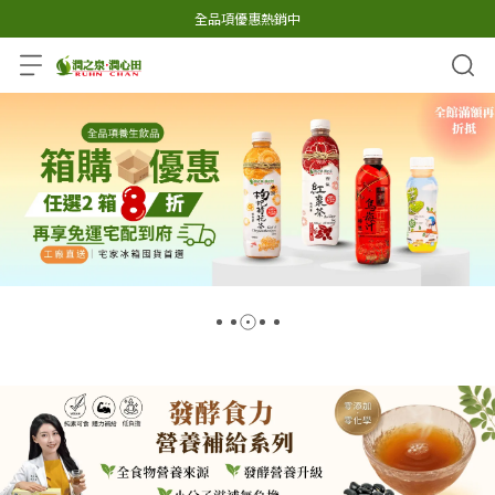
全品項優惠熱銷中