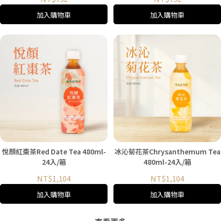
加入購物車
加入購物車
悅顏紅棗茶Red Date Tea 480ml-
冰沁菊花茶Chrysanthemum Tea
24入/箱
480ml-24入/箱
NT$1,104
NT$1,104
加入購物車
加入購物車