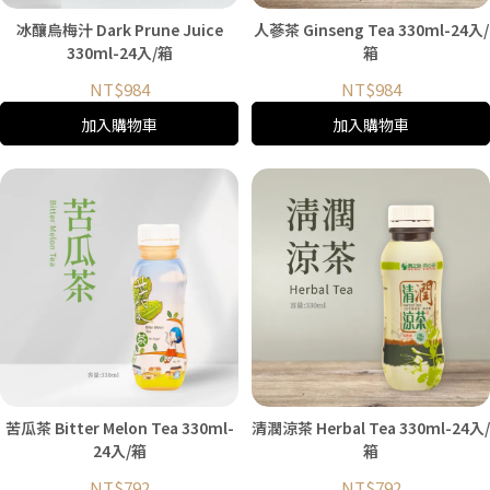
冰釀烏梅汁 Dark Prune Juice
人蔘茶 Ginseng Tea 330ml-24入/
330ml-24入/箱
箱
NT$984
NT$984
加入購物車
加入購物車
苦瓜茶 Bitter Melon Tea 330ml-
清潤涼茶 Herbal Tea 330ml-24入/
24入/箱
箱
NT$792
NT$792