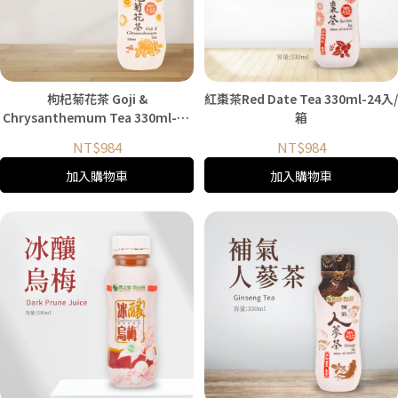
枸杞菊花茶 Goji &
紅棗茶Red Date Tea 330ml-24入/
Chrysanthemum Tea 330ml-24
箱
入/箱
NT$984
NT$984
加入購物車
加入購物車