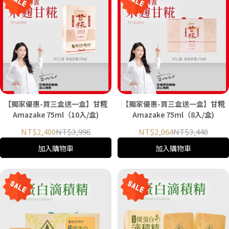
【獨家優惠-買三盒送一盒】甘糀
【獨家優惠-買三盒送一盒】甘糀
Amazake 75ml（10入/盒)
Amazake 75ml（8入/盒)
NT$2,400
NT$3,996
NT$2,064
NT$3,440
加入購物車
加入購物車