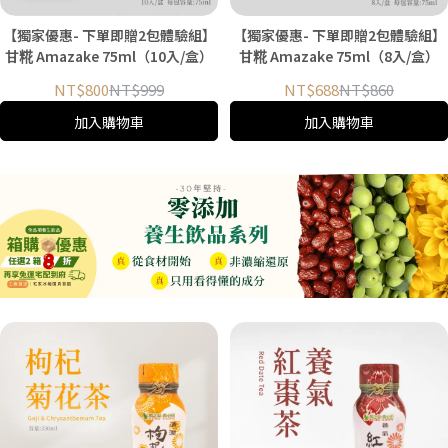
【獨家優惠- 下單即贈2包體驗組】
【獨家優惠- 下單即贈2包體驗組】
甘糀 Amazake 75ml（10入/盒）
甘糀 Amazake 75ml（8入/盒）
NT$800
NT$999
NT$688
NT$860
加入購物車
加入購物車