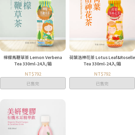
檸檬馬鞭草茶 Lemon Verbena
荷葉洛神花茶 Lotus Leaf&Roselle
Tea 330ml-24入/箱
Tea 330ml-24入/箱
NT$792
NT$792
已售完
已售完